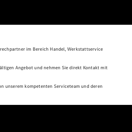
prechpartner im Bereich Handel, Werkstattservice
ältigen Angebot und nehmen Sie direkt Kontakt mit
ch von unserem kompetenten Serviceteam und deren