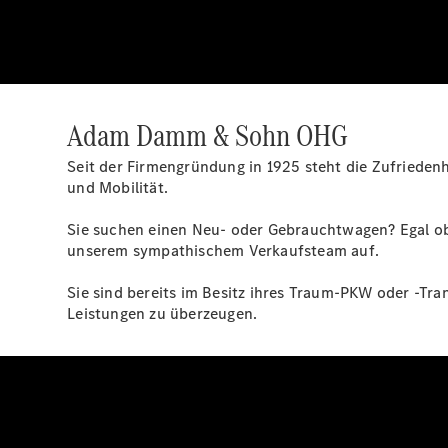
Adam Damm & Sohn OHG
Seit der Firmengründung in 1925 steht die Zufrieden
und Mobilität.
Sie suchen einen Neu- oder Gebrauchtwagen? Egal ob
unserem sympathischem Verkaufsteam auf.
Sie sind bereits im Besitz ihres Traum-PKW oder -Tr
Leistungen zu überzeugen.