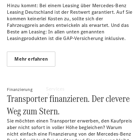
Übersicht
Hinzu kommt: Bei einem Leasing über Mercedes-Benz
Gebrauchtwagensuche
Leasing Deutschland ist der Restwert garantiert. Auf Sie
Digitale
kommen keinerlei Kosten zu, sollte sich der
Extras
Fahrzeugpreis anders entwickeln als erwartet. Und das
Beste am Leasing: In allen unten genannten
Leasingprodukten ist die GAP-Versicherung inklusive.
Mehr erfahren
Services
Finanzierung
Transporter finanzieren. Der clevere
Weg zum Stern.
Sie möchten einen Transporter erwerben, den Kaufpreis
aber nicht sofort in voller Höhe begleichen? Warum
nicht einfach eine Finanzierung von der Mercedes-Benz
Übersicht