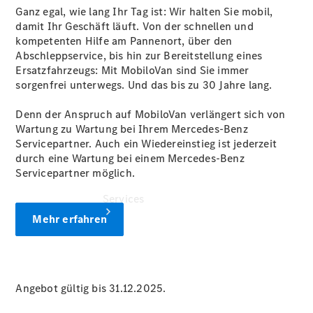
Übersicht
Ganz egal, wie lang Ihr Tag ist: Wir halten Sie mobil,
Gebrauchtwagensuche
damit Ihr Geschäft läuft. Von der schnellen und
Digitale
kompetenten Hilfe am Pannenort, über den
Extras
Abschleppservice, bis hin zur Bereitstellung eines
Ersatzfahrzeugs: Mit MobiloVan sind Sie immer
sorgenfrei unterwegs. Und das bis zu 30 Jahre lang.
Denn der Anspruch auf MobiloVan verlängert sich von
Wartung zu Wartung bei Ihrem Mercedes-Benz
Servicepartner. Auch ein Wiedereinstieg ist jederzeit
durch eine Wartung bei einem Mercedes-Benz
Servicepartner möglich.
Services
Mehr erfahren
Angebot gültig bis 31.12.2025.
Übersicht